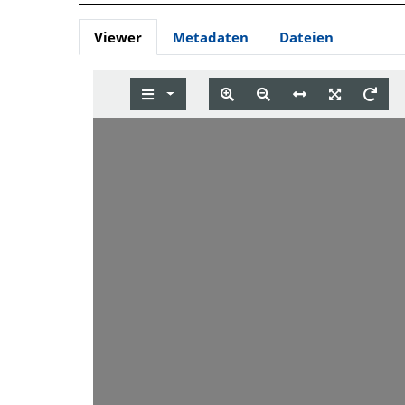
Viewer
Metadaten
Dateien