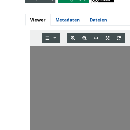
Viewer
Metadaten
Dateien