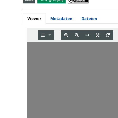
Viewer
Metadaten
Dateien