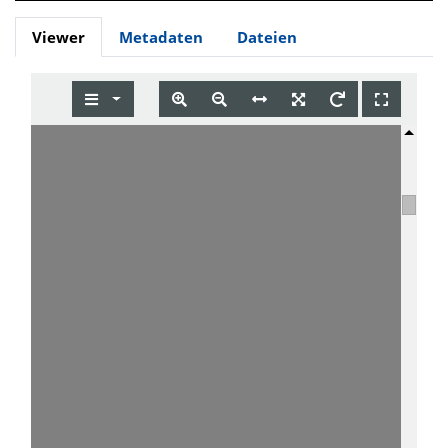
Viewer
Metadaten
Dateien