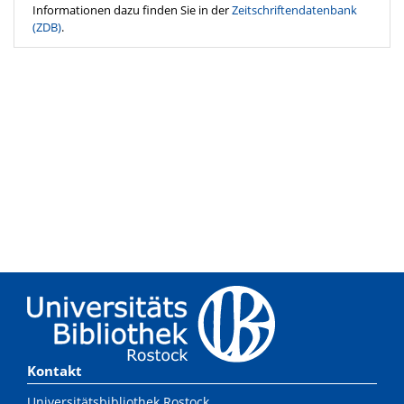
Informationen dazu finden Sie in der
Zeitschriftendatenbank
(ZDB)
.
Kontakt
Universitätsbibliothek Rostock