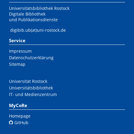
Universitätsbibliothek Rostock
Digitale Bibliothek
und Publikationsdienste
digibib.ub(at)uni-rostock.de
Service
Impressum
Datenschutzerklärung
Sitemap
Universität Rostock
Universitätsbibliothek
IT- und Medienzentrum
MyCoRe
Homepage
GitHub