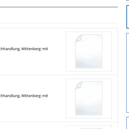
chhandlung, Wittenberg: mit
chhandlung, Wittenberg: mit