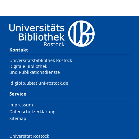
Kontakt
Universitätsbibliothek Rostock
Digitale Bibliothek
und Publikationsdienste
digibib.ub(at)uni-rostock.de
Service
Impressum
Datenschutzerklärung
Sitemap
Universität Rostock