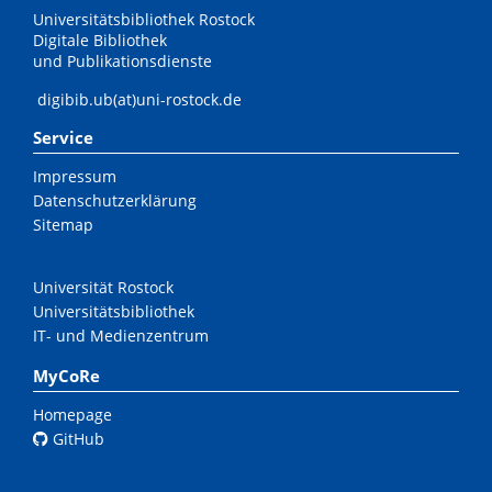
Universitätsbibliothek Rostock
Digitale Bibliothek
und Publikationsdienste
digibib.ub(at)uni-rostock.de
Service
Impressum
Datenschutzerklärung
Sitemap
Universität Rostock
Universitätsbibliothek
IT- und Medienzentrum
MyCoRe
Homepage
GitHub