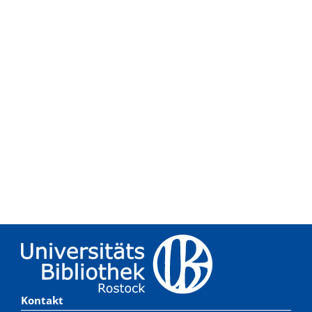
Kontakt