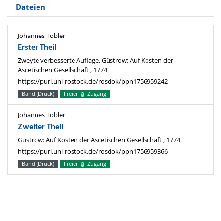
Dateien
Johannes Tobler
Erster Theil
Zweyte verbesserte Auflage, Güstrow: Auf Kosten der
Ascetischen Gesellschaft , 1774
https://purl.uni-rostock.de/rosdok/ppn1756959242
Band (Druck)
Freier
Zugang
Johannes Tobler
Zweiter Theil
Güstrow: Auf Kosten der Ascetischen Gesellschaft , 1774
https://purl.uni-rostock.de/rosdok/ppn1756959366
Band (Druck)
Freier
Zugang