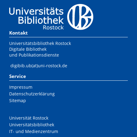
Kontakt
Universitätsbibliothek Rostock
Digitale Bibliothek
und Publikationsdienste
digibib.ub(at)uni-rostock.de
Service
Impressum
Datenschutzerklärung
Sitemap
Universität Rostock
Universitätsbibliothek
IT- und Medienzentrum