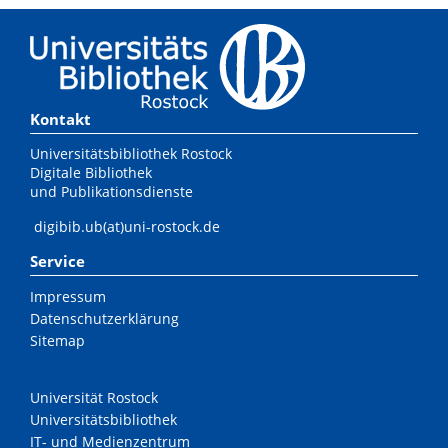
Kontakt
Universitätsbibliothek Rostock
Digitale Bibliothek
und Publikationsdienste
digibib.ub(at)uni-rostock.de
Service
Impressum
Datenschutzerklärung
Sitemap
Universität Rostock
Universitätsbibliothek
IT- und Medienzentrum