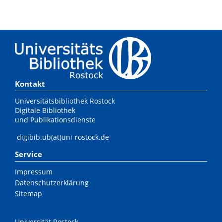
Kontakt
Universitätsbibliothek Rostock
Digitale Bibliothek
und Publikationsdienste
digibib.ub(at)uni-rostock.de
Service
Impressum
Datenschutzerklärung
Sitemap
Universität Rostock