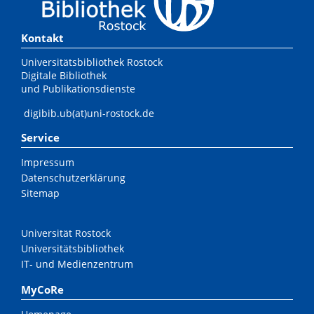
Kontakt
Universitätsbibliothek Rostock
Digitale Bibliothek
und Publikationsdienste
digibib.ub(at)uni-rostock.de
Service
Impressum
Datenschutzerklärung
Sitemap
Universität Rostock
Universitätsbibliothek
IT- und Medienzentrum
MyCoRe