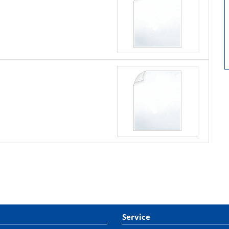
Service