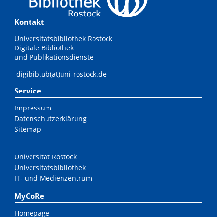
Kontakt
Universitätsbibliothek Rostock
Digitale Bibliothek
und Publikationsdienste
digibib.ub(at)uni-rostock.de
Service
Impressum
Datenschutzerklärung
Sitemap
Universität Rostock
Universitätsbibliothek
IT- und Medienzentrum
MyCoRe
Homepage