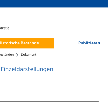
Historische Bestände
Publizieren
Beständen
Dokument
Einzeldarstellungen