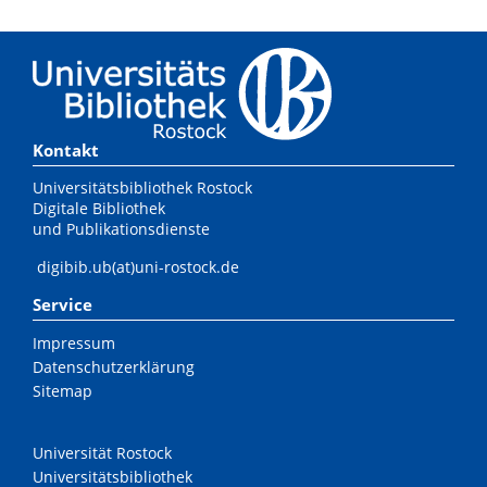
Kontakt
Universitätsbibliothek Rostock
Digitale Bibliothek
und Publikationsdienste
digibib.ub(at)uni-rostock.de
Service
Impressum
Datenschutzerklärung
Sitemap
Universität Rostock
Universitätsbibliothek