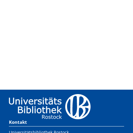
Kontakt
Universitätsbibliothek Rostock