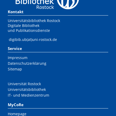
Kontakt
Universitätsbibliothek Rostock
Digitale Bibliothek
und Publikationsdienste
digibib.ub(at)uni-rostock.de
Service
Impressum
Datenschutzerklärung
Sitemap
Universität Rostock
Universitätsbibliothek
IT- und Medienzentrum
MyCoRe
Homepage