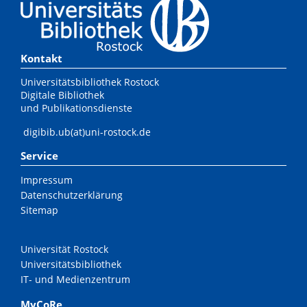
Kontakt
Universitätsbibliothek Rostock
Digitale Bibliothek
und Publikationsdienste
digibib.ub(at)uni-rostock.de
Service
Impressum
Datenschutzerklärung
Sitemap
Universität Rostock
Universitätsbibliothek
IT- und Medienzentrum
MyCoRe