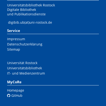
Universitätsbibliothek Rostock
Digitale Bibliothek
und Publikationsdienste
digibib.ub(at)uni-rostock.de
Service
Impressum
Datenschutzerklärung
Sitemap
Universität Rostock
Universitätsbibliothek
IT- und Medienzentrum
MyCoRe
Homepage
GitHub