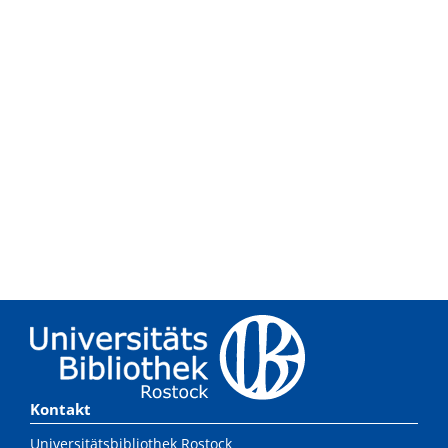
Kontakt
Universitätsbibliothek Rostock