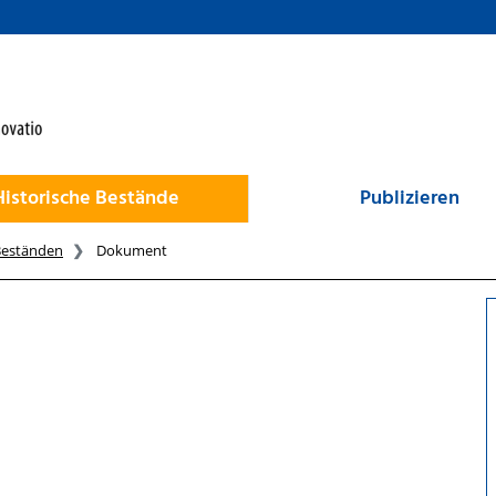
Historische Bestände
Publizieren
Beständen
Dokument