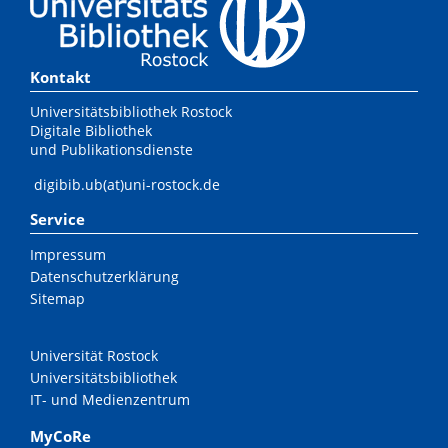
Kontakt
Universitätsbibliothek Rostock
Digitale Bibliothek
und Publikationsdienste
digibib.ub(at)uni-rostock.de
Service
Impressum
Datenschutzerklärung
Sitemap
Universität Rostock
Universitätsbibliothek
IT- und Medienzentrum
MyCoRe