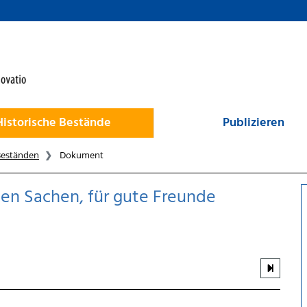
Historische Bestände
Publizieren
Beständen
Dokument
en Sachen, für gute Freunde