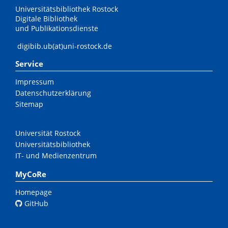
Universitätsbibliothek Rostock
Digitale Bibliothek
und Publikationsdienste
digibib.ub(at)uni-rostock.de
Service
Impressum
Datenschutzerklärung
Sitemap
Universität Rostock
Universitätsbibliothek
IT- und Medienzentrum
MyCoRe
Homepage
GitHub