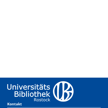
Kontakt