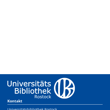
Kontakt
Universitätsbibliothek Rostock