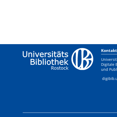
Kontakt
Universit
Digitale 
und Publ
digibib.