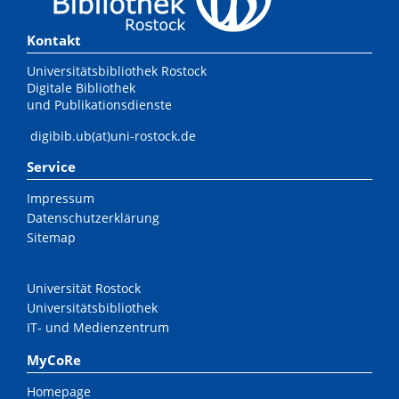
Kontakt
Universitätsbibliothek Rostock
Digitale Bibliothek
und Publikationsdienste
digibib.ub(at)uni-rostock.de
Service
Impressum
Datenschutzerklärung
Sitemap
Universität Rostock
Universitätsbibliothek
IT- und Medienzentrum
MyCoRe
Homepage