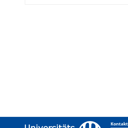
Kontakt