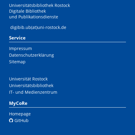
Universitätsbibliothek Rostock
Digitale Bibliothek
und Publikationsdienste
digibib.ub(at)uni-rostock.de
Service
Impressum
Datenschutzerklärung
Sitemap
Universität Rostock
Universitätsbibliothek
IT- und Medienzentrum
MyCoRe
Homepage
GitHub