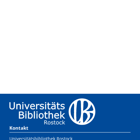
Kontakt
Universitätsbibliothek Rostock