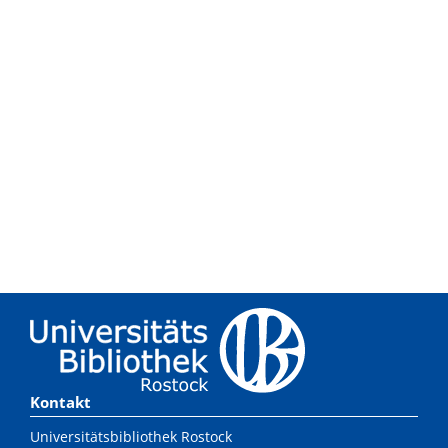
Kontakt
Universitätsbibliothek Rostock