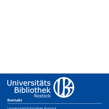
Kontakt
Universitätsbibliothek Rostock