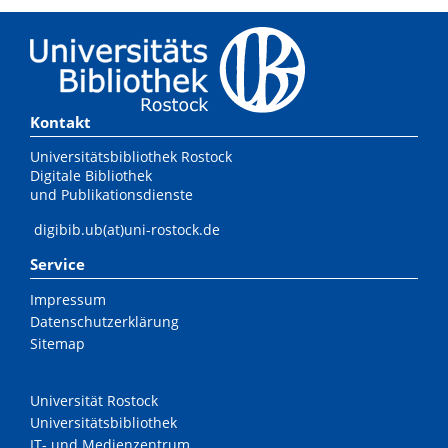
Kontakt
Universitätsbibliothek Rostock
Digitale Bibliothek
und Publikationsdienste
digibib.ub(at)uni-rostock.de
Service
Impressum
Datenschutzerklärung
Sitemap
Universität Rostock
Universitätsbibliothek
IT- und Medienzentrum