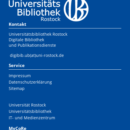
Kontakt
Universitätsbibliothek Rostock
Digitale Bibliothek
und Publikationsdienste
digibib.ub(at)uni-rostock.de
Service
Impressum
Datenschutzerklärung
Sitemap
Universität Rostock
Universitätsbibliothek
IT- und Medienzentrum
MyCoRe