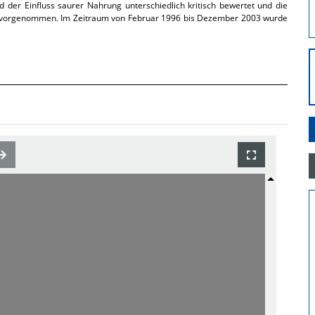
 der Einfluss saurer Nahrung unterschiedlich kritisch bewertet und die
ch vorgenommen. Im Zeitraum von Februar 1996 bis Dezember 2003 wurde