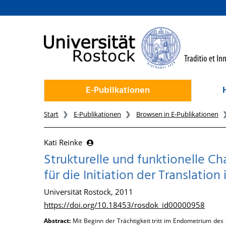
zum Inhalt
E-Publikationen
Start
E-Publikationen
Browsen in E-Publikationen
Kati Reinke
Strukturelle und funktionelle Ch
für die Initiation der Translati
Universität Rostock, 2011
https://doi.org/10.18453/rosdok_id00000958
Abstract:
Mit Beginn der Trächtigkeit tritt im Endometrium des