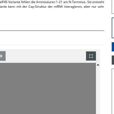
eIF4E-Variante fehlen die Aminosäuren 1-21 am N-Terminus. Sie entsteht
iante kann mit der Cap-Struktur der mRNA interagieren, aber nur sehr