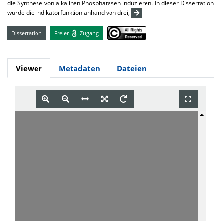
die Synthese von alkalinen Phosphatasen induzieren. In dieser Dissertation
wurde die Indikatorfunktion anhand von drei,
Dissertation
Freier
Zugang
Viewer
Metadaten
Dateien