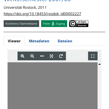
Universität Rostock, 2011
https://doi.org/10.18453/rosdok_id00002227
Konferenz-/Sammelband
Freier
Zugang
Viewer
Metadaten
Dateien