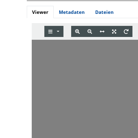
Viewer
Metadaten
Dateien