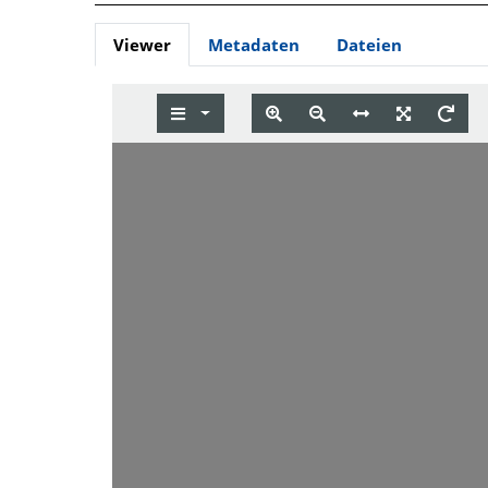
Viewer
Metadaten
Dateien