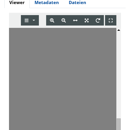
Viewer
Metadaten
Dateien