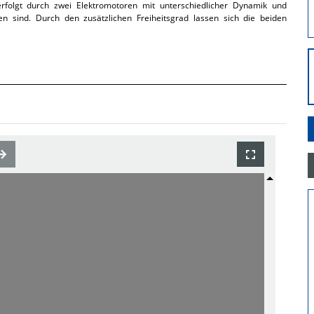
rfolgt durch zwei Elektromotoren mit unterschiedlicher Dynamik und
 sind. Durch den zusätzlichen Freiheitsgrad lassen sich die beiden